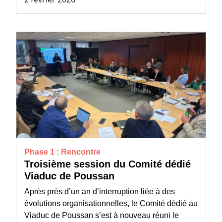
Phase 1 : Rencontre
Troisième session du Comité dédié
Viaduc de Poussan
Après près d’un an d’interruption liée à des
évolutions organisationnelles, le Comité dédié au
Viaduc de Poussan s’est à nouveau réuni le