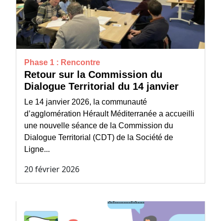
Phase 1 : Rencontre
Retour sur la Commission du
Dialogue Territorial du 14 janvier
Le 14 janvier 2026, la communauté
d’agglomération Hérault Méditerranée a accueilli
une nouvelle séance de la Commission du
Dialogue Territorial (CDT) de la Société de
Ligne...
20 février 2026