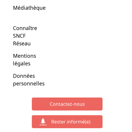
Médiathèque
Connaître
SNCF
Réseau
Mentions
légales
Données
personnelles
Contactez-nous
Rester informé(e)