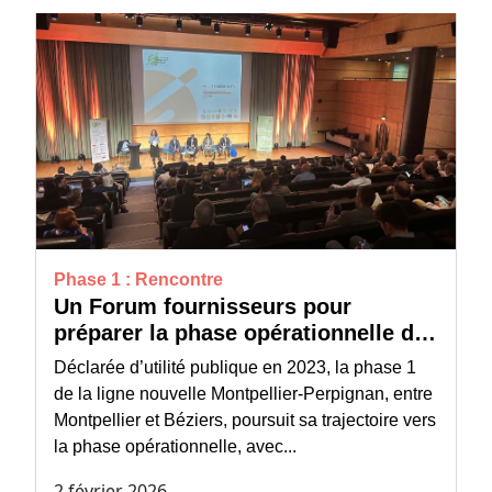
Phase 1 : Rencontre
Un Forum fournisseurs pour
préparer la phase opérationnelle du
projet
Déclarée d’utilité publique en 2023, la phase 1
de la ligne nouvelle Montpellier-Perpignan, entre
Montpellier et Béziers, poursuit sa trajectoire vers
la phase opérationnelle, avec...
2 février 2026