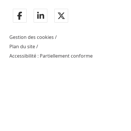
Gestion des cookies
Plan du site
Accessibilité : Partiellement conforme