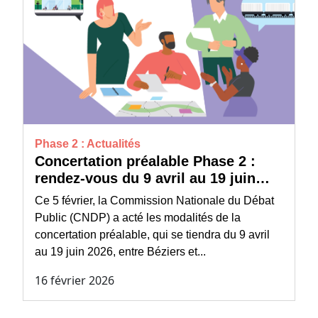
Phase 2 : Actualités
Concertation préalable Phase 2 :
rendez-vous du 9 avril au 19 juin
2026
Ce 5 février, la Commission Nationale du Débat
Public (CNDP) a acté les modalités de la
concertation préalable, qui se tiendra du 9 avril
au 19 juin 2026, entre Béziers et...
16 février 2026