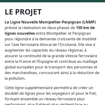
LE PROJET
La Ligne Nouvelle Montpellier-Perpignan (LNMP)
prévoit la réalisation en deux phases de
150 km de
lignes nouvelles
entre Montpellier et Perpignan
pour répondre à la demande croissante de mobilité
sur l'axe ferroviaire littoral de l'Occitanie. Elle vise à
augmenter les capacités du réseau régional, à
assurer la continuité de la grande vitesse ferroviaire
entre la France et l’Espagne et contribue au maillage
global européen pour le transport des personnes et
des marchandises, concourant ainsi à la réduction de
la pollution.
Cette ligne supplémentaire permettra de créer un
doublet de lignes pour les voyageurs et pour le fret,
formant ensemble un réseau ferroviaire plus
performant, plus fiable et plus résilient face au