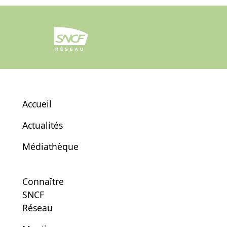
Accueil
Actualités
Médiathèque
Connaître
SNCF
Réseau