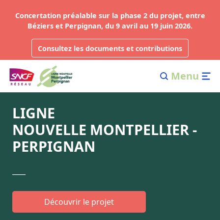
Concertation préalable sur la phase 2 du projet, entre
Béziers et Perpignan, du 9 avril au 19 juin 2026.
Consultez les documents et contributions
Menu
LIGNE
NOUVELLE MONTPELLIER -
PERPIGNAN
___
Découvrir le projet