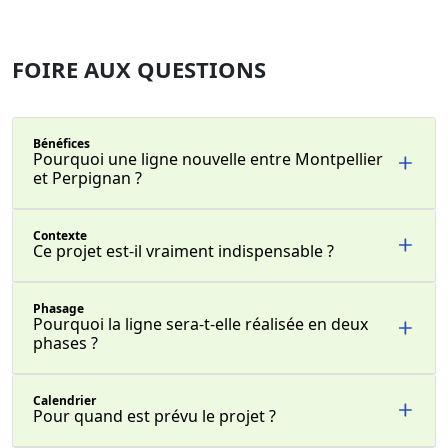
FOIRE AUX QUESTIONS
Bénéfices
Pourquoi une ligne nouvelle entre Montpellier
et Perpignan ?
Contexte
Ce projet est-il vraiment indispensable ?
Phasage
Pourquoi la ligne sera-t-elle réalisée en deux
phases ?
Calendrier
Pour quand est prévu le projet ?