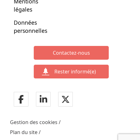
Mentions
légales
Données
personnelles
Contactez-nous
Rester informé(e)
Gestion des cookies
Plan du site