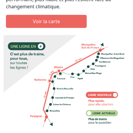
changement climatique.
Voir la carte