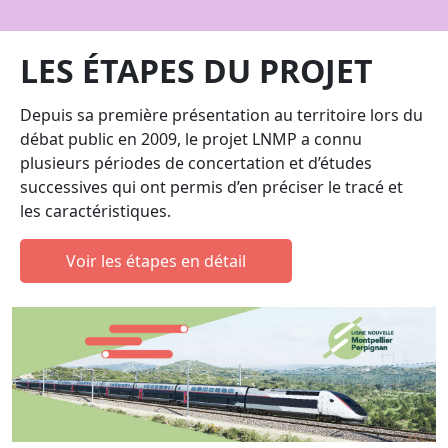
LES ÉTAPES DU PROJET
Depuis sa première présentation au territoire lors du
débat public en 2009, le projet LNMP a connu
plusieurs périodes de concertation et d’études
successives qui ont permis d’en préciser le tracé et
les caractéristiques.
Voir les étapes en détail