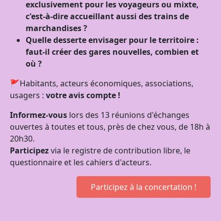
exclusivement pour les voyageurs ou mixte,
c'est-à-dire accueillant aussi des trains de
marchandises ?
Quelle desserte envisager pour le territoire :
faut-il créer des gares nouvelles, combien et
où ?
🚩Habitants, acteurs économiques, associations,
usagers :
votre avis compte !
Informez-vous
lors des 13 réunions d'échanges
ouvertes à toutes et tous, près de chez vous, de 18h à
20h30.
Participez
via le registre de contribution libre, le
questionnaire et les cahiers d'acteurs.
Participez à la concertation !