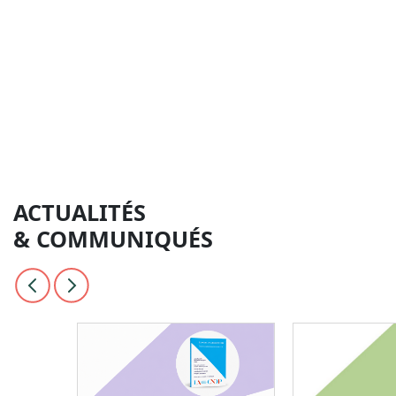
ACTUALITÉS
& COMMUNIQUÉS