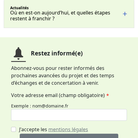
Actualités
Où en est-on aujourd’hui, et quelles étapes
restent à franchir ?
Restez informé(e)
Abonnez-vous pour rester informés des
prochaines avancées du projet et des temps
d’échanges et de concertation à venir.
Votre adresse email (champ obligatoire)
*
Exemple : nom@domaine.fr
J'accepte les
mentions légales