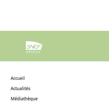
Accueil
Actualités
Médiathèque