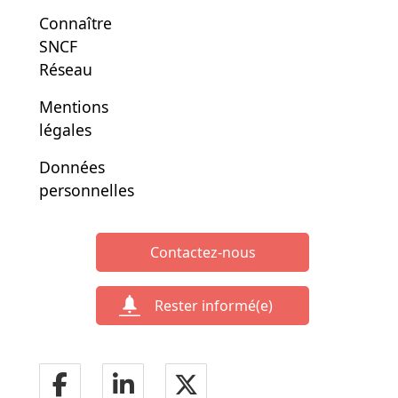
Connaître
SNCF
Réseau
Mentions
légales
Données
personnelles
Contactez-nous
Rester informé(e)