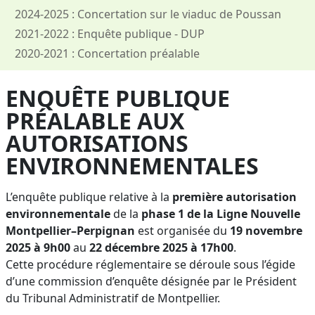
2024-2025 : Concertation sur le viaduc de Poussan
2021-2022 : Enquête publique - DUP
2020-2021 : Concertation préalable
ENQUÊTE PUBLIQUE
PRÉALABLE AUX
AUTORISATIONS
ENVIRONNEMENTALES
L’enquête publique relative à la
première autorisation
environnementale
de la
phase 1 de la Ligne Nouvelle
Montpellier–Perpignan
est organisée du
19 novembre
2025 à 9h00
au
22 décembre 2025 à 17h00
.
Cette procédure réglementaire se déroule sous l’égide
d’une commission d’enquête désignée par le Président
du Tribunal Administratif de Montpellier.