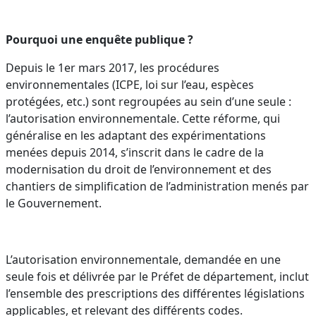
Pourquoi une enquête publique ?
Depuis le 1er mars 2017, les procédures
environnementales (ICPE, loi sur l’eau, espèces
protégées, etc.) sont regroupées au sein d’une seule :
l’autorisation environnementale. Cette réforme, qui
généralise en les adaptant des expérimentations
menées depuis 2014, s’inscrit dans le cadre de la
modernisation du droit de l’environnement et des
chantiers de simplification de l’administration menés par
le Gouvernement.
L’autorisation environnementale, demandée en une
seule fois et délivrée par le Préfet de département, inclut
l’ensemble des prescriptions des différentes législations
applicables, et relevant des différents codes.