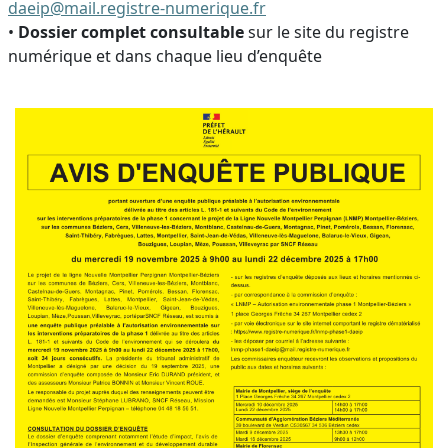
daeip@mail.registre-numerique.fr
•
Dossier complet consultable
sur le site du registre
numérique et dans chaque lieu d’enquête