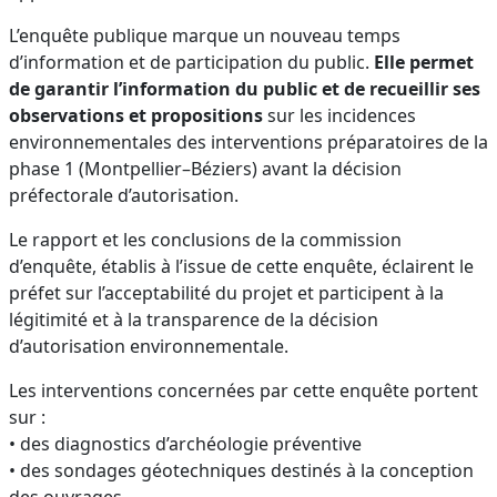
L’enquête publique marque un nouveau temps
d’information et de participation du public.
Elle permet
de garantir l’information du public et de recueillir ses
observations et propositions
sur les incidences
environnementales des interventions préparatoires de la
phase 1 (Montpellier–Béziers) avant la décision
préfectorale d’autorisation.
Le rapport et les conclusions de la commission
d’enquête, établis à l’issue de cette enquête, éclairent le
préfet sur l’acceptabilité du projet et participent à la
légitimité et à la transparence de la décision
d’autorisation environnementale.
Les interventions concernées par cette enquête portent
sur :
• des diagnostics d’archéologie préventive
• des sondages géotechniques destinés à la conception