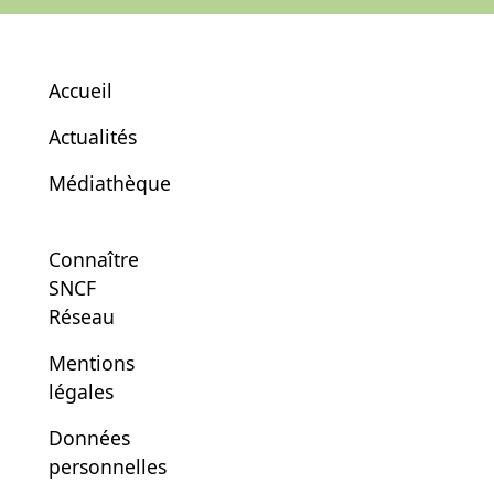
Accueil
Actualités
Médiathèque
Connaître
SNCF
Réseau
Mentions
légales
Données
personnelles