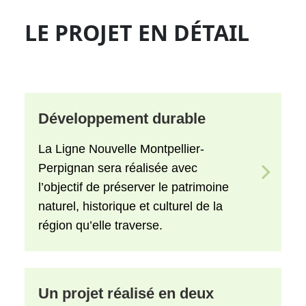
LE PROJET EN DÉTAIL
Développement durable
La Ligne Nouvelle Montpellier-
Perpignan sera réalisée avec
l’objectif de préserver le patrimoine
naturel, historique et culturel de la
région qu’elle traverse.
Un projet réalisé en deux