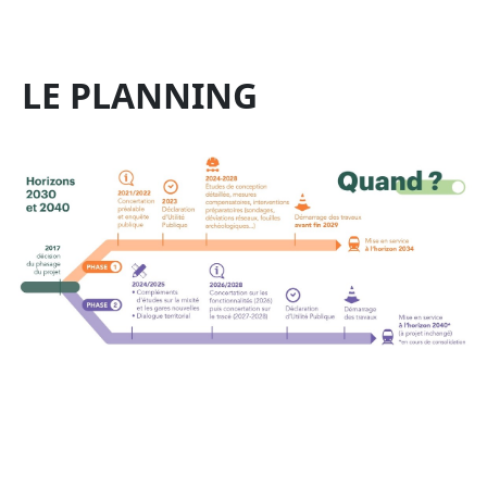
LE PLANNING