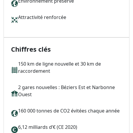
Environnement préservé
Attractivité renforcée
Chiffres clés
150 km de ligne nouvelle et 30 km de
raccordement
2 gares nouvelles : Béziers Est et Narbonne
Ouest
160 000 tonnes de CO2 évitées chaque année
6,12 milliards d’€ (CE 2020)