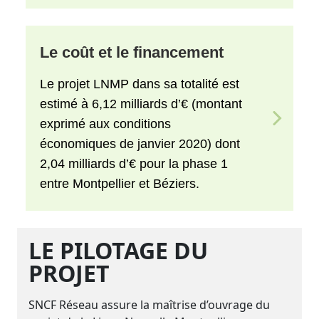
Le coût et le financement
Le projet LNMP dans sa totalité est
estimé à 6,12 milliards d’€ (montant
exprimé aux conditions
économiques de janvier 2020) dont
2,04 milliards d’€ pour la phase 1
entre Montpellier et Béziers.
LE PILOTAGE DU
PROJET
SNCF Réseau assure la maîtrise d’ouvrage du