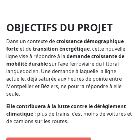
OBJECTIFS DU PROJET
Dans un contexte de
croissance démographique
forte
et de
transition énergétique
, cette nouvelle
ligne vise à répondre à la
demande croissante de
mobilité durable
sur l’axe ferroviaire du littoral
languedocien. Une demande à laquelle la ligne
actuelle, déjà saturée aux heures de pointe entre
Montpellier et Béziers, ne pourra répondre à elle
seule.
Elle contribuera à la lutte contre le dérèglement
climatique :
plus de trains, c’est moins de voitures et
de camions sur les routes.