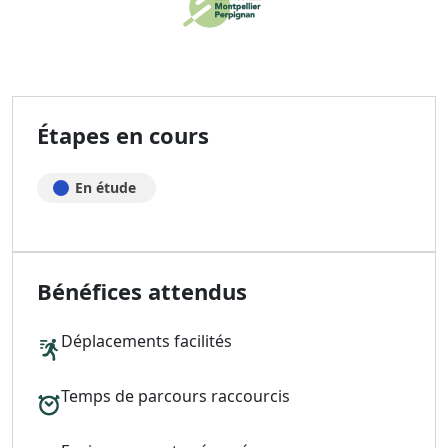
Étapes en cours
En étude
Bénéfices attendus
Déplacements facilités
Temps de parcours raccourcis