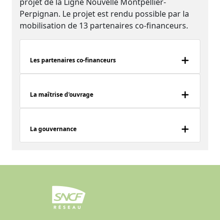
projet de la Ligne Nouvelle Montpellier-
Perpignan. Le projet est rendu possible par la
mobilisation de 13 partenaires co-financeurs.
Les partenaires co-financeurs
La maîtrise d'ouvrage
La gouvernance