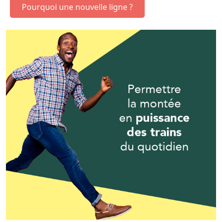
Pourquoi une nouvelle ligne ?