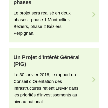
phases
Le projet sera réalisé en deux
phases : phase 1 Montpellier-
Béziers, phase 2 Béziers-
Perpignan.
Un Projet d'Intérêt Général
(PIG)
Le 30 janvier 2018, le rapport du
Conseil d’Orientation des
Infrastructures retient LNMP dans
les priorités d’investissements au
niveau national.