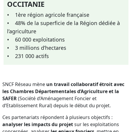
OCCITANIE
• 1ère région agricole française
• 48% de la superficie de la Région dédiée à
l’agriculture
• 60 000 exploitations
• 3 millions d’hectares
• 231 000 actifs
SNCF Réseau mène
un travail collaboratif étroit avec
les Chambres Départementales d’Agriculture et la
SAFER
(Société d’Aménagement Foncier et
d’Etablissement Rural) depuis le début du projet.
Ces partenariats répondent à plusieurs objectifs :
analyser les impacts du projet
sur les exploitations
concernées, analyser
les enjeux fonciers
, mettre en