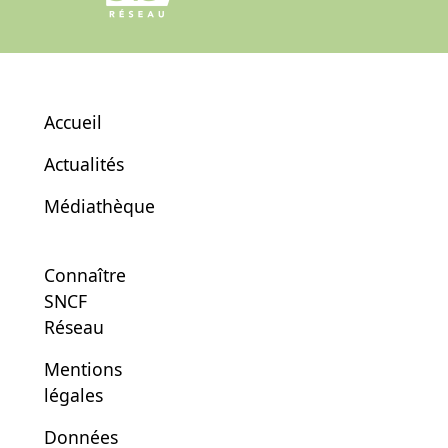
Accueil
Actualités
Médiathèque
Connaître
SNCF
Réseau
Mentions
légales
Données