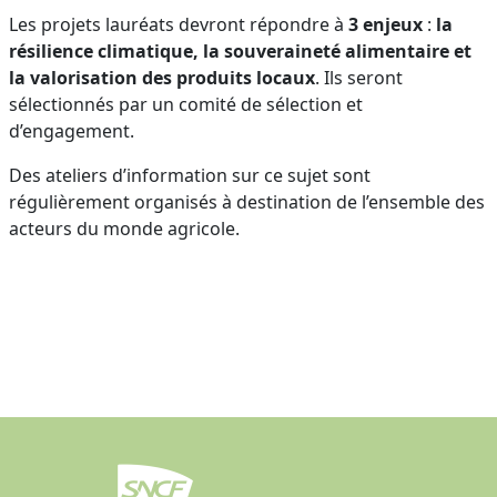
Les projets lauréats devront répondre à
3 enjeux
:
la
résilience climatique, la souveraineté alimentaire et
la valorisation des produits locaux
. Ils seront
sélectionnés par un comité de sélection et
d’engagement.
Des ateliers d’information sur ce sujet sont
régulièrement organisés à destination de l’ensemble des
acteurs du monde agricole.