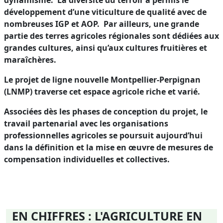
dynamisme. La diversité du terroir a permis le
développement d’une viticulture de qualité avec de
nombreuses IGP et AOP. Par ailleurs, une grande
partie des terres agricoles régionales sont dédiées aux
grandes cultures, ainsi qu’aux cultures fruitières et
maraîchères.
Le projet de ligne nouvelle Montpellier-Perpignan
(LNMP) traverse cet espace agricole riche et varié.
Associées dès les phases de conception du projet, le
travail partenarial avec les organisations
professionnelles agricoles se poursuit aujourd’hui
dans la définition et la mise en œuvre de mesures de
compensation individuelles et collectives.
EN CHIFFRES : L'AGRICULTURE EN