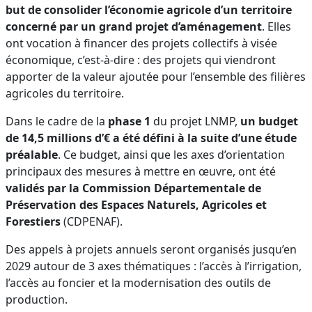
but de consolider l’économie agricole d’un territoire
concerné par un grand projet d’aménagement
. Elles
ont vocation à financer des projets collectifs à visée
économique, c’est-à-dire : des projets qui viendront
apporter de la valeur ajoutée pour l’ensemble des filières
agricoles du territoire.
Dans le cadre de la
phase 1
du projet LNMP,
un budget
de 14,5 millions d’€ a été défini à la suite d’une étude
préalable
. Ce budget, ainsi que les axes d’orientation
principaux des mesures à mettre en œuvre, ont été
validés par la Commission Départementale de
Préservation des Espaces Naturels, Agricoles et
Forestiers
(CDPENAF).
Des appels à projets annuels seront organisés jusqu’en
2029 autour de 3 axes thématiques : l’accès à l’irrigation,
l’accès au foncier et la modernisation des outils de
production.