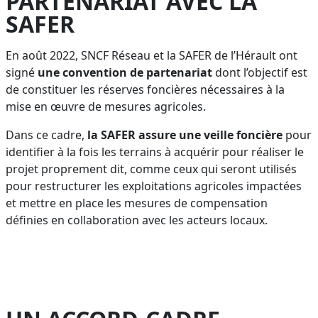
PARTENARIAT AVEC LA
SAFER
En août 2022, SNCF Réseau et la SAFER de l’Hérault ont
signé
une convention de partenariat
dont l’objectif est
de constituer les réserves foncières nécessaires à la
mise en œuvre de mesures agricoles.
Dans ce cadre,
la SAFER assure une veille foncière
pour
identifier à la fois les terrains à acquérir pour réaliser le
projet proprement dit, comme ceux qui seront utilisés
pour restructurer les exploitations agricoles impactées
et mettre en place les mesures de compensation
définies en collaboration avec les acteurs locaux.