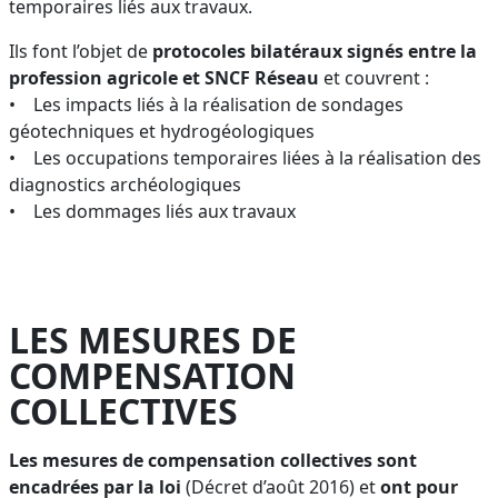
temporaires liés aux travaux.
Ils font l’objet de
protocoles bilatéraux signés entre la
profession agricole et SNCF Réseau
et couvrent :
• Les impacts liés à la réalisation de sondages
géotechniques et hydrogéologiques
• Les occupations temporaires liées à la réalisation des
diagnostics archéologiques
• Les dommages liés aux travaux
LES MESURES DE
COMPENSATION
COLLECTIVES
Les mesures de compensation collectives sont
encadrées par la loi
(Décret d’août 2016) et
ont pour