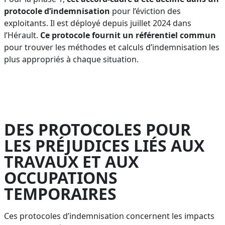
protocole d’indemnisation
pour l’éviction des
exploitants. Il est déployé depuis juillet 2024 dans
l’Hérault.
Ce protocole fournit un référentiel commun
pour trouver les méthodes et calculs d’indemnisation les
plus appropriés à chaque situation.
DES PROTOCOLES POUR
LES PRÉJUDICES LIÉS AUX
TRAVAUX ET AUX
OCCUPATIONS
TEMPORAIRES
Ces protocoles d’indemnisation concernent les impacts