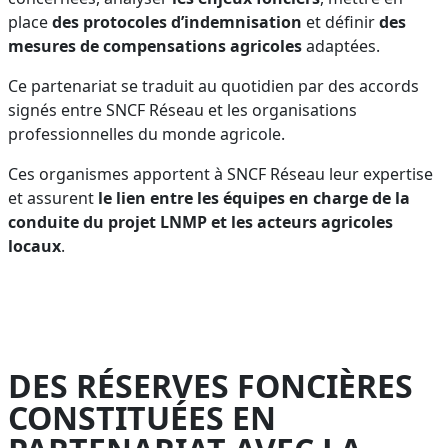
place
des protocoles d’indemnisation
et définir
des
mesures de compensations
agricoles
adaptées.
Ce partenariat se traduit au quotidien par des accords
signés entre SNCF Réseau et les organisations
professionnelles du monde agricole.
Ces organismes apportent à SNCF Réseau leur expertise
et assurent
le lien entre les équipes en charge de la
conduite du projet LNMP et les acteurs agricoles
locaux
.
DES RÉSERVES FONCIÈRES
CONSTITUÉES EN