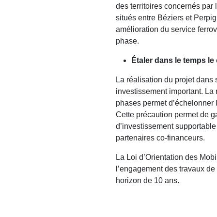
des territoires concernés par 
situés entre Béziers et Perpi
amélioration du service ferrov
phase.
Étaler dans le temps le 
La réalisation du projet dans 
investissement important. La
phases permet d’échelonner l
Cette précaution permet de ga
d’investissement supportable 
partenaires co-financeurs.
La Loi d’Orientation des Mobi
l’engagement des travaux de
horizon de 10 ans.