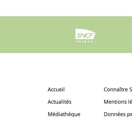
Accueil
Connaître 
Actualités
Mentions l
Médiathèque
Données pe