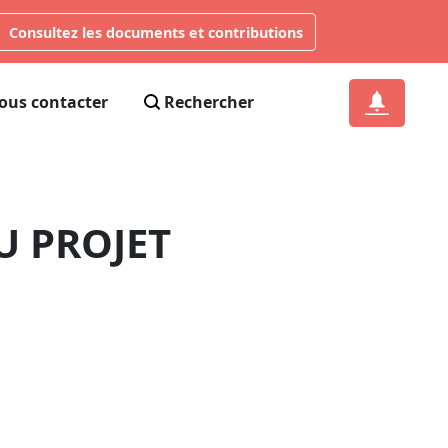
Consultez les documents et contributions
ous contacter
Rechercher
U PROJET