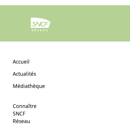
Accueil
Actualités
Médiathèque
Connaître
SNCF
Réseau