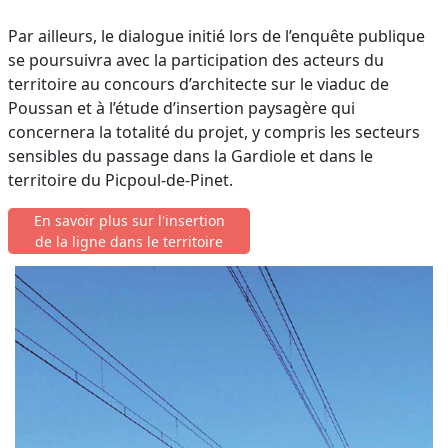
Par ailleurs, le dialogue initié lors de l’enquête publique
se poursuivra avec la participation des acteurs du
territoire au concours d’architecte sur le viaduc de
Poussan et à l’étude d’insertion paysagère qui
concernera la totalité du projet, y compris les secteurs
sensibles du passage dans la Gardiole et dans le
territoire du Picpoul-de-Pinet.
En savoir plus sur l'insertion
de la ligne dans le territoire