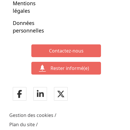
Mentions
légales
Données
personnelles
Contactez-nous
Rester informé(e)
Gestion des cookies
Plan du site