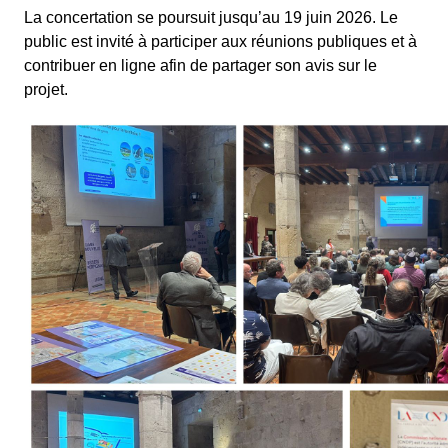
La concertation se poursuit jusqu’au 19 juin 2026. Le
public est invité à participer aux réunions publiques et à
contribuer en ligne afin de partager son avis sur le
projet.