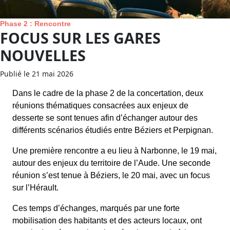
Phase 2 : Rencontre
FOCUS SUR LES GARES
NOUVELLES
Publié le 21 mai 2026
Dans le cadre de la phase 2 de la concertation, deux
réunions thématiques consacrées aux enjeux de
desserte se sont tenues afin d’échanger autour des
différents scénarios étudiés entre Béziers et Perpignan.
Une première rencontre a eu lieu à Narbonne, le 19 mai,
autour des enjeux du territoire de l’Aude. Une seconde
réunion s’est tenue à Béziers, le 20 mai, avec un focus
sur l’Hérault.
Ces temps d’échanges, marqués par une forte
mobilisation des habitants et des acteurs locaux, ont