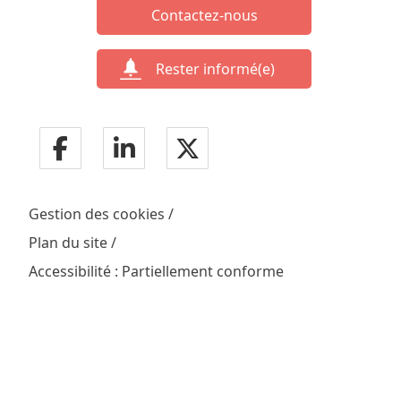
Contactez-nous
Rester informé(e)
Gestion des cookies
Plan du site
Accessibilité : Partiellement conforme