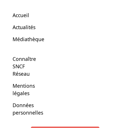
Accueil
Actualités
Médiathèque
Connaître
SNCF
Réseau
Mentions
légales
Données
personnelles