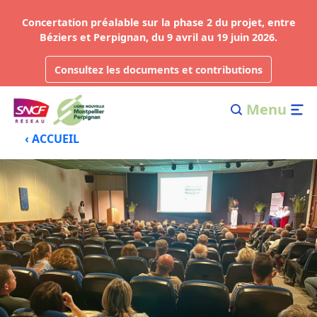
Concertation préalable sur la phase 2 du projet, entre
Béziers et Perpignan, du 9 avril au 19 juin 2026.
Consultez les documents et contributions
Menu
‹ ACCUEIL