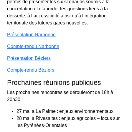
permis de présenter les six scénarios soumis à la
concertation et d’aborder les questions liées à la
desserte, à l’accessibilité ainsi qu’à l’intégration
territoriale des futures gares nouvelles.
Présentation Narbonne
Compte-rendu Narbonne
Présentation Béziers
Compte-rendu Béziers
Prochaines réunions publiques
Les prochaines rencontres se dérouleront de 18h à
20h30 :
27 mai à La Palme : enjeux environnementaux
28 mai à Rivesaltes : enjeux agricoles – focus sur
les Pyrénées-Orientales