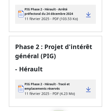
PIG Phase 2 - Hérault - Arrêté
préfectoral du 24 décembre 2024
11 février 2025 - PDF (103.53 Ko)
Phase 2 : Projet d'intérêt
général (PIG)
-
Hérault
PIG Phase 2 - Hérault - Tracé et
emplacements réservés
11 février 2025 - PDF (4.23 Mo)