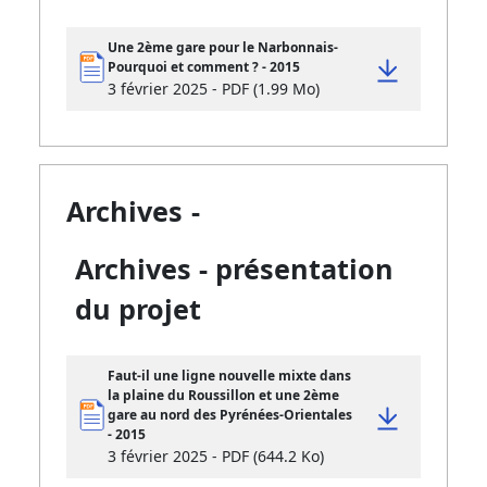
Une 2ème gare pour le Narbonnais-
Pourquoi et comment ? - 2015
3 février 2025 - PDF (1.99 Mo)
Archives
-
Archives - présentation
du projet
Faut-il une ligne nouvelle mixte dans
la plaine du Roussillon et une 2ème
gare au nord des Pyrénées-Orientales
- 2015
3 février 2025 - PDF (644.2 Ko)