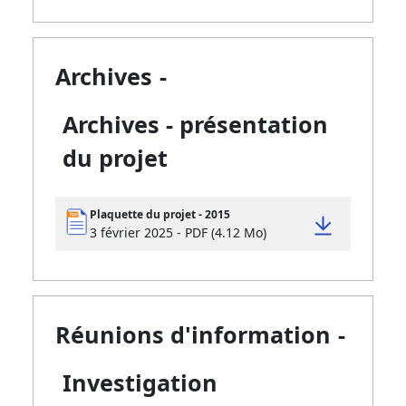
Archives
-
Archives - présentation
du projet
Plaquette du projet - 2015
3 février 2025 - PDF (4.12 Mo)
Réunions d'information
-
Investigation