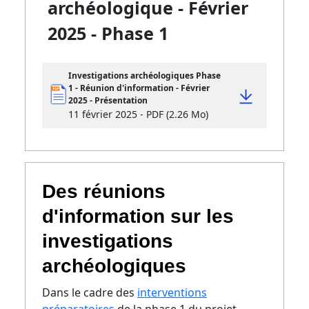
archéologique - Février
2025 - Phase 1
Investigations archéologiques Phase
1 - Réunion d'information - Février
2025 - Présentation
11 février 2025 - PDF (2.26 Mo)
Des réunions
d'information sur les
investigations
archéologiques
Dans le cadre des
interventions