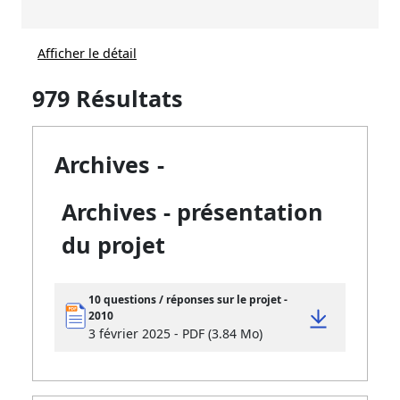
Afficher le détail
979 Résultats
Archives
-
Archives - présentation
du projet
10 questions / réponses sur le projet -
2010
3 février 2025 - PDF (3.84 Mo)