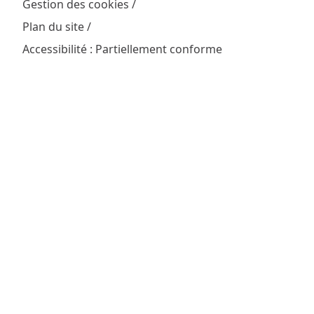
Gestion des cookies
Plan du site
Accessibilité : Partiellement conforme