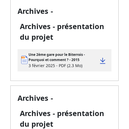
Archives
-
Archives - présentation
du projet
Une 2ème gare pour le Biterrois -
Pourquoi et comment ? - 2015
3 février 2025 - PDF (2.3 Mo)
Archives
-
Archives - présentation
du projet