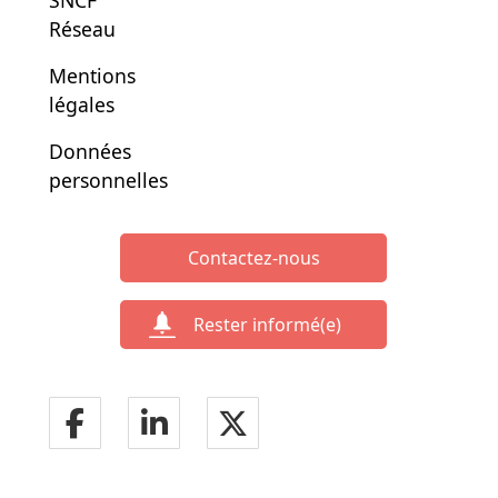
SNCF
Réseau
Mentions
légales
Données
personnelles
Contactez-nous
Rester informé(e)