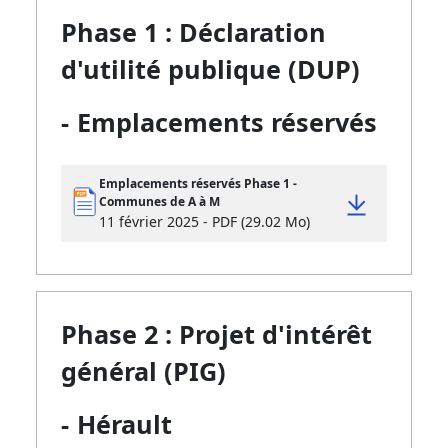
Phase 1 : Déclaration
d'utilité publique (DUP)
-
Emplacements réservés
Emplacements réservés Phase 1 -
Communes de A à M
11 février 2025 - PDF (29.02 Mo)
Phase 2 : Projet d'intérêt
général (PIG)
-
Hérault