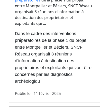
préparatoires
de la phase 1 du projet,
entre Montpellier et Béziers, SNCF Réseau
organisait 3 réunions d’information à
destination des propriétaires et
exploitants qui ...
Dans le cadre des interventions
préparatoires de la phase 1 du projet,
entre Montpellier et Béziers, SNCF
Réseau organisait 3 réunions
d’information à destination des
propriétaires et exploitants qui vont être
concernés par les diagnostics
archéologiqu
Publie le - 11 février 2025