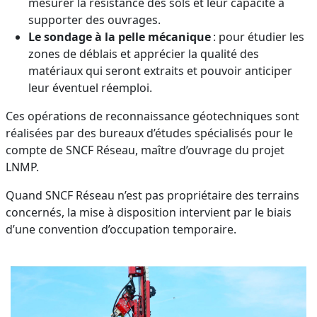
mesurer la résistance des sols et leur capacité à
supporter des ouvrages.
Le sondage à la pelle mécanique
: pour étudier les
zones de déblais et apprécier la qualité des
matériaux qui seront extraits et pouvoir anticiper
leur éventuel réemploi.
Ces opérations de reconnaissance géotechniques sont
réalisées par des bureaux d’études spécialisés pour le
compte de SNCF Réseau, maître d’ouvrage du projet
LNMP.
Quand SNCF Réseau n’est pas propriétaire des terrains
concernés, la mise à disposition intervient par le biais
d’une convention d’occupation temporaire.