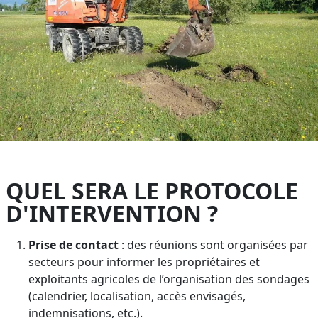
QUEL SERA LE PROTOCOLE
D'INTERVENTION ?
Prise de contact
: des réunions sont organisées par
secteurs pour informer les propriétaires et
exploitants agricoles de l’organisation des sondages
(calendrier, localisation, accès envisagés,
indemnisations, etc.).