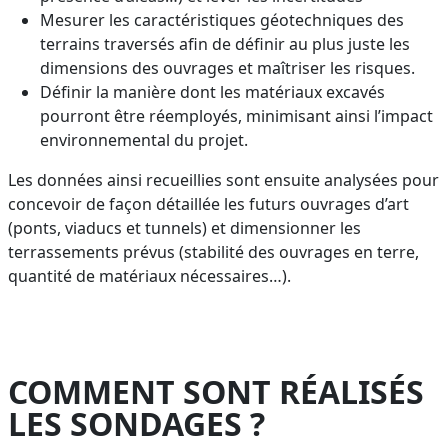
Mesurer les caractéristiques géotechniques des
terrains traversés afin de définir au plus juste les
dimensions des ouvrages et maîtriser les risques.
Définir la manière dont les matériaux excavés
pourront être réemployés, minimisant ainsi l’impact
environnemental du projet.
Les données ainsi recueillies sont ensuite analysées pour
concevoir de façon détaillée les futurs ouvrages d’art
(ponts, viaducs et tunnels) et dimensionner les
terrassements prévus (stabilité des ouvrages en terre,
quantité de matériaux nécessaires…).
COMMENT SONT RÉALISÉS
LES SONDAGES ?