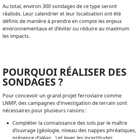
Au total, environ 300 sondages de ce type seront
réalisés. Leur calendrier et leur localisation ont été
définis de manière à prendre en compte les enjeux
environnementaux et d’éviter ou réduire au maximum
les impacts.
POURQUOI RÉALISER DES
SONDAGES ?
Pour concevoir un grand projet ferroviaire comme
LNMP, des campagnes d’investigation de terrain sont
nécessaires pour plusieurs raisons :
Compléter la connaissance des sols par le maître
d’ouvrage (géologie, niveau des nappes phréatiques,
présence d’aléas…) et lever les incertitudes