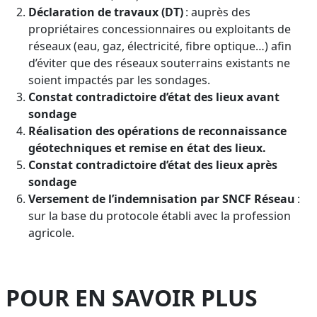
Déclaration de travaux (DT)
: auprès des
propriétaires concessionnaires ou exploitants de
réseaux (eau, gaz, électricité, fibre optique…) afin
d’éviter que des réseaux souterrains existants ne
soient impactés par les sondages.
Constat contradictoire d’état des lieux avant
sondage
Réalisation des opérations de reconnaissance
géotechniques et remise en état des lieux.
Constat contradictoire d’état des lieux après
sondage
Versement de l’indemnisation par SNCF Réseau
:
sur la base du protocole établi avec la profession
agricole.
POUR EN SAVOIR PLUS