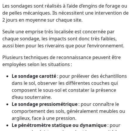
Les sondages sont réalisés à l’aide d’engins de forage ou
de pelles mécaniques. Ils nécessitent une intervention de
2 jours en moyenne sur chaque site.
Seule une emprise très localisée est concernée par
chaque sondage, les impacts sont donc très faibles,
aussi bien pour les riverains que pour l’environnement.
Plusieurs techniques de reconnaissance peuvent être
employées selon les situations :
Le sondage carotté
: pour prélever des échantillons
dans le sol, observer les différentes couches qui
composent le sous-sol et constater la présence
d’eau souterraine.
Le sondage pressiométrique
: pour connaître le
comportement des sols, généralement meubles ou
argileux, face à une pression.
Le pénétromètre statique ou dynamique
: pour