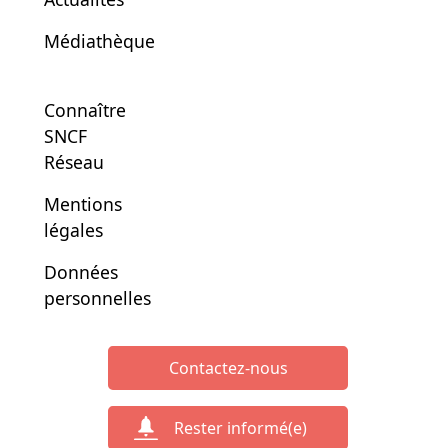
Médiathèque
Connaître
SNCF
Réseau
Mentions
légales
Données
personnelles
Contactez-nous
Rester informé(e)