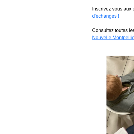
Inscrivez vous aux 
d'échanges !
Consultez toutes le
Nouvelle Montpelli